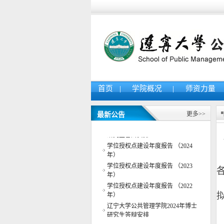
首页
|
学院概况
|
师资力量
更多>>
最新公告
辽宁大学公共管理学院2025年博士
研究生答辩安排
学位授权点建设年度报告 （2024
年）
学位授权点建设年度报告 （2023
年）
学位授权点建设年度报告 （2022
年）
辽宁大学公共管理学院2024年博士
研究生答辩安排