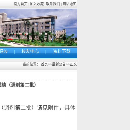
设为首页 | 加入收藏 | 联系我们 | 网站地图
服务
|
校友中心
|
资料下载
当前位置：
首页
>>
最新公告
>>
正文
成绩（调剂第二批）
（调剂第二批）请见附件，具体