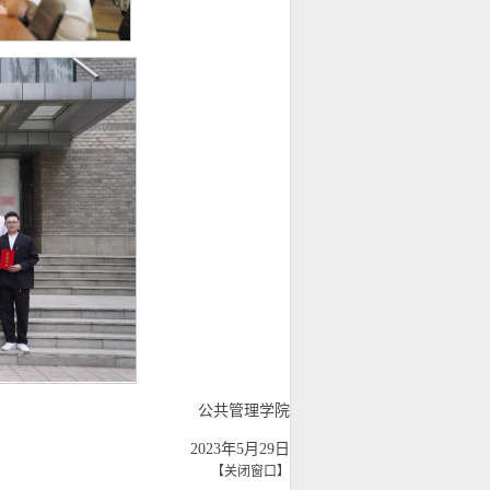
公共管理学院
2023年5月29日
【
关闭窗口
】