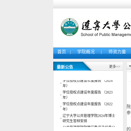
首页
|
学院概况
|
师资力量
更多>>
最新公告
辽宁大学公共管理学院2025年博士
研究生答辩安排
学位授权点建设年度报告 （2024
年）
学位授权点建设年度报告 （2023
年）
学位授权点建设年度报告 （2022
院
年）
参
辽宁大学公共管理学院2024年博士
研究生答辩安排
公共管理学院院徽征集评选结果公
的