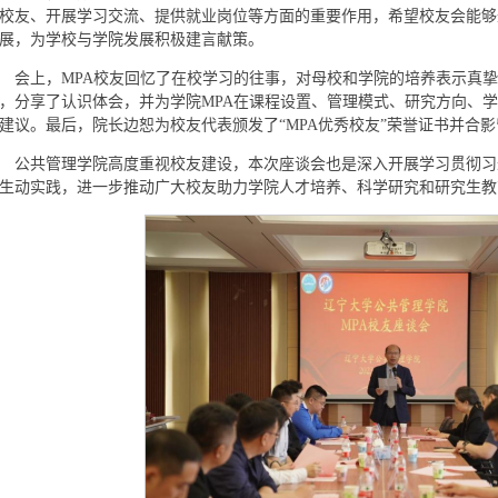
校友、开展学习交流、提供就业岗位等方面的重要作用，希望校友会能够
展，为学校与学院发展积极建言献策。
会上，MPA校友回忆了在校学习的往事，对母校和学院的培养表示真
，分享了认识体会，并为学院MPA在课程设置、管理模式、研究方向、
建议。最后，院长边恕为校友代表颁发了“MPA优秀校友”荣誉证书并合
公共管理学院高度重视校友建设，本次座谈会也是深入开展学习贯彻习
生动实践，进一步推动广大校友助力学院人才培养、科学研究和研究生教