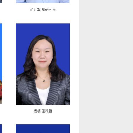
苗红军 副研究员
杨楠 副教授