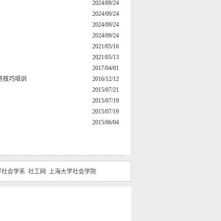
2024/09/24
2024/09/24
2024/09/24
2024/09/24
2021/05/16
2021/05/13
2017/04/01
务技巧培训
2016/12/12
2015/07/21
2015/07/19
2015/07/19
2015/06/04
学社会学系
社工网
上海大学社会学院